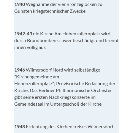
1940
Wegnahme der vier Bronzeglocken zu
Gunsten kriegstechnischer Zwecke
1942-43
die Kirche Am Hohenzollernplatz wird
durch Brandbomben schwer beschädigt und brennt
innen völlig aus
1946
Wilmersdorf Nord wird selbständige
"Kirchengemeinde am
Hohenzollernplatz"; Provisorische Bedachung der
Kirche; Das Berliner Philharmonische Orchester
gibt seine ersten Nachkriegskonzerte im
Gemeindesaal im Untergeschoß der Kirche
1948
Errichtung des Kirchenkreises Wilmersdorf