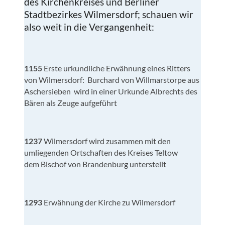
des Kirchenkreises und Berliner
Stadtbezirkes Wilmersdorf; schauen wir
also weit in die Vergangenheit:
1155
Erste urkundliche Erwähnung eines Ritters
von Wilmersdorf: Burchard von Willmarstorpe aus
Aschersieben wird in einer Urkunde Albrechts des
Bären als Zeuge aufgeführt
1237
Wilmersdorf wird zusammen mit den
umliegenden Ortschaften des Kreises Teltow
dem Bischof von Brandenburg unterstellt
1293
Erwähnung der Kirche zu Wilmersdorf