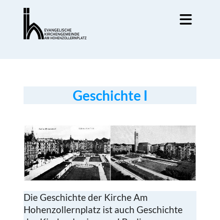
Geschichte I
Die Geschichte der Kirche Am
Hohenzollernplatz ist auch Geschichte