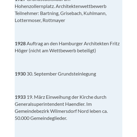
Hohenzollernplatz. Architektenwettbewerb
Teilnehmer: Bartning, Grisebach, Kuhlmann,
Lottermoser, Rottmayer
1928
Auftrag an den Hamburger Architekten Fritz
Höger (nicht am Wettbewerb beteiligt)
1930
30. September Grundsteinlegung
1933
19. März Einweihung der Kirche durch
Generalsuperintendent Haendler. Im
Gemeindebezirk Wilmersdorf Nord leben ca.
50.000 Gemeindeglieder.