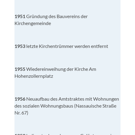
1951
Gründung des Bauvereins der
Kirchengemeinde
1953
letzte Kirchentrümmer werden entfernt
1955
Wiedereinweihung der Kirche Am
Hohenzollernplatz
1956
Neuaufbau des Amtstraktes mit Wohnungen
des sozialen Wohnungsbaus (Nassauische Straße
Nr. 67)