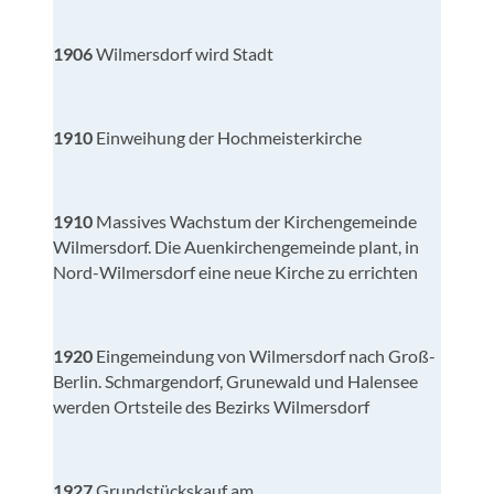
1906
Wilmersdorf wird Stadt
1910
Einweihung der Hochmeisterkirche
1910
Massives Wachstum der Kirchengemeinde
Wilmersdorf. Die Auenkirchengemeinde plant, in
Nord-Wilmersdorf eine neue Kirche zu errichten
1920
Eingemeindung von Wilmersdorf nach Groß-
Berlin. Schmargendorf, Grunewald und Halensee
werden Ortsteile des Bezirks Wilmersdorf
1927
Grundstückskauf am