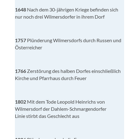
1648
Nach dem 30-jährigen Kriege befinden sich
nur noch drei Wilmersdorfer in ihrem Dorf
1757
Plünderung Wilmersdorfs durch Russen und
Österreicher
1766
Zerstörung des halben Dorfes einschließlich
Kirche und Pfarrhaus durch Feuer
1802
Mit dem Tode Leopold Heinrichs von
Wilmersdorf der Dahlem-Schmargendorfer
Linie stirbt das Geschlecht aus