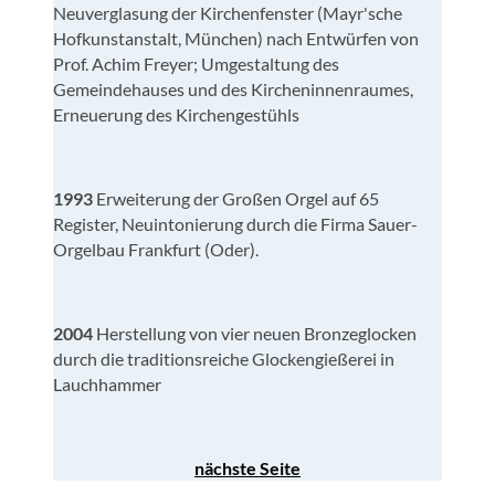
Neuverglasung der Kirchenfenster (Mayr'sche
Hofkunstanstalt, München) nach Entwürfen von
Prof. Achim Freyer; Umgestaltung des
Gemeindehauses und des Kircheninnenraumes,
Erneuerung des Kirchengestühls
1993
Erweiterung der Großen Orgel auf 65
Register, Neuintonierung durch die Firma Sauer-
Orgelbau Frankfurt (Oder).
2004
Herstellung von vier neuen Bronzeglocken
durch die traditionsreiche Glockengießerei in
Lauchhammer
nächste Seite