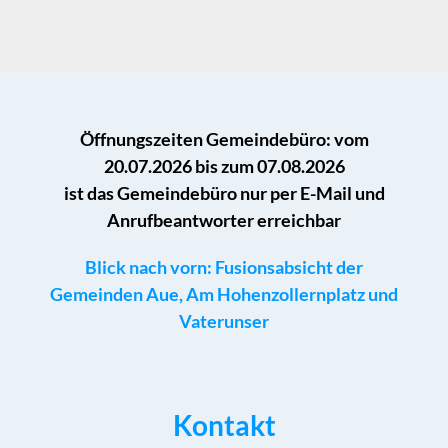
Öffnungszeiten Gemeindebüro: vom
20.07.2026 bis zum 07.08.2026
ist das Gemeindebüro nur per E-Mail und
Anrufbeantworter erreichbar
Blick nach vorn: Fusionsabsicht der
Gemeinden Aue, Am Hohenzollernplatz und
Vaterunser
Kontakt