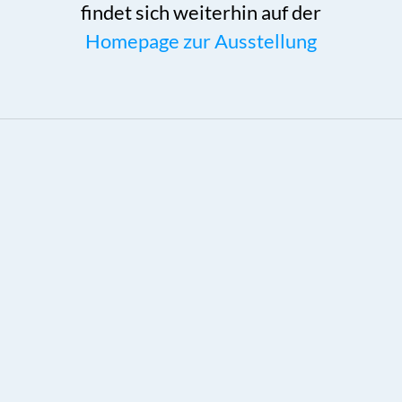
findet sich weiterhin auf der
Homepage zur Ausstellung