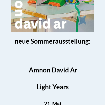
neue Sommerausstellung:
Amnon David Ar
Light Years
21. Mai