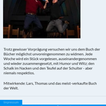
Trotz gewisser Vorprägung versuchen wir uns dem Buch der
Bücher möglichst unvoreingenommen zu widmen. Jede
Woche wird ein Stück vorgelesen, auseinandergenommen
und wieder zusammengesetzt, mit Humor und Witz; den
Schalk im Nacken und den Teufel auf der Schulter - aber
niemals respektlos.
Mitwirkende: Lars, Thomas und das meist-verkaufte Buch
der Welt.
Impressum