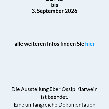
bis
3. September 2026
alle weiteren Infos finden Sie
hier
Die Ausstellung über Ossip Klarwein
ist beendet.
Eine umfangreiche Dokumentation