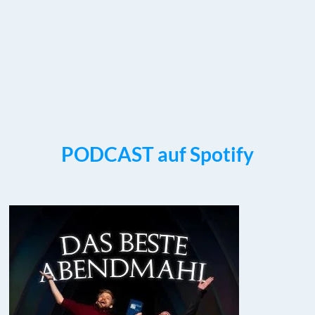
PODCAST auf Spotify