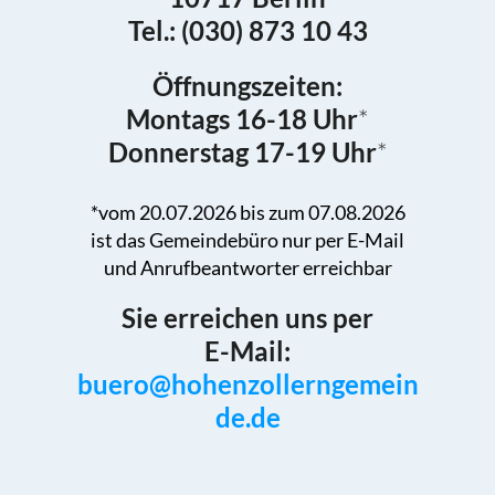
Tel.: (030) 873 10 43
Öffnungszeiten:
Montags 16-18 Uhr
*
Donnerstag 17-19 Uhr
*
*vom 20.07.2026 bis zum 07.08.2026
ist das Gemeindebüro nur per E-Mail
und Anrufbeantworter erreichbar
Sie erreichen uns per
E-Mail:
buero@hohenzollerngemein
de.de