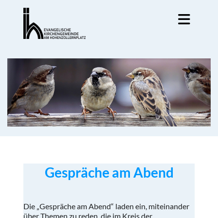
Gespräche am Abend
Die „Gespräche am Abend“ laden ein, miteinander
über Themen zu reden, die im Kreis der