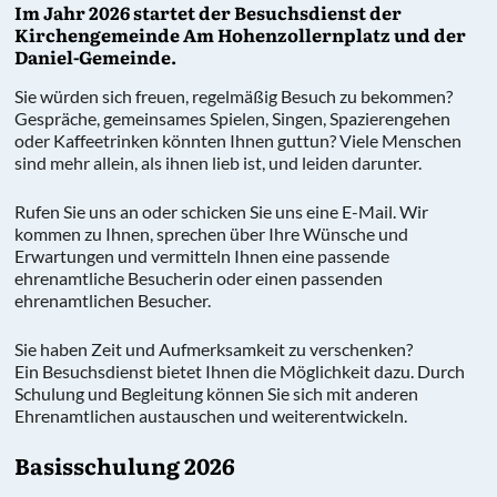
Im Jahr 2026 startet der Besuchsdienst der
Kirchengemeinde Am Hohenzollernplatz und der
Daniel-Gemeinde.
Sie würden sich freuen, regelmäßig Besuch zu bekommen?
Gespräche, gemeinsames Spielen, Singen, Spazierengehen
oder Kaffeetrinken könnten Ihnen guttun? Viele Menschen
sind mehr allein, als ihnen lieb ist, und leiden darunter.
Rufen Sie uns an oder schicken Sie uns eine E-Mail. Wir
kommen zu Ihnen, sprechen über Ihre Wünsche und
Erwartungen und vermitteln Ihnen eine passende
ehrenamtliche Besucherin oder einen passenden
ehrenamtlichen Besucher.
Sie haben Zeit und Aufmerksamkeit zu verschenken?
Ein Besuchsdienst bietet Ihnen die Möglichkeit dazu. Durch
Schulung und Begleitung können Sie sich mit anderen
Ehrenamtlichen austauschen und weiterentwickeln.
Basisschulung 2026