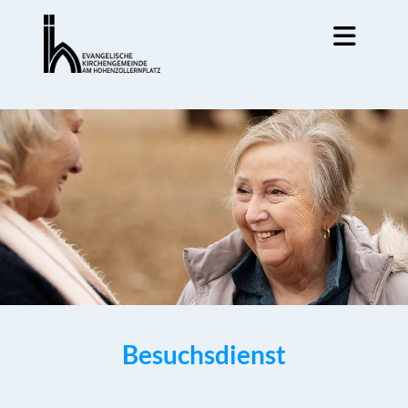
Besuchsdienst