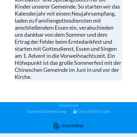
Kinder unserer Gemeinde. So starten wir das
Kalenderjahr mit einem Neujahrsempfang,
laden zu Familiengottesdiensten mit
anschließendem Essen ein, verabschieden
uns dankbar von dem Sommer und dem
Ertrag der Felder beim Erntedankfest und
starten mit Gottesdienst, Essen und Singen
am 1. Advent in die Vorweihnachtszeit. Ein
Höhepunkt ist das große Sommerfest mit der
Chineschen Gemeinde im Juni in und vor der
Kirche.
Impressum
Datenschutzerklärung
ChurchDesk-Login