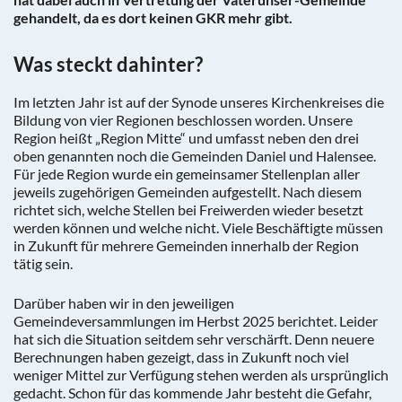
gehandelt, da es dort keinen GKR mehr gibt.
Was steckt dahinter?
Im letzten Jahr ist auf der Synode unseres Kirchenkreises die
Bildung von vier Regionen beschlossen worden. Unsere
Region heißt „Region Mitte“ und umfasst neben den drei
oben genannten noch die Gemeinden Daniel und Halensee.
Für jede Region wurde ein gemeinsamer Stellenplan aller
jeweils zugehörigen Gemeinden aufgestellt. Nach diesem
richtet sich, welche Stellen bei Freiwerden wieder besetzt
werden können und welche nicht. Viele Beschäftigte müssen
in Zukunft für mehrere Gemeinden innerhalb der Region
tätig sein.
Darüber haben wir in den jeweiligen
Gemeindeversammlungen im Herbst 2025 berichtet. Leider
hat sich die Situation seitdem sehr verschärft. Denn neuere
Berechnungen haben gezeigt, dass in Zukunft noch viel
weniger Mittel zur Verfügung stehen werden als ursprünglich
gedacht. Schon für das kommende Jahr besteht die Gefahr,