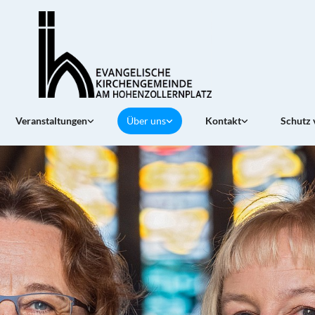
Veranstaltungen
Über uns
Kontakt
Schutz 