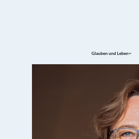
Glauben und Leben