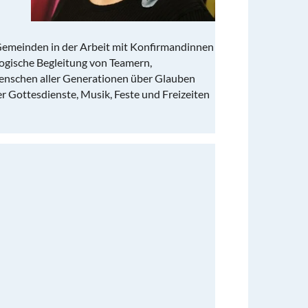
Gemeinden in der Arbeit mit Konfirmandinnen
ogische Begleitung von Teamern,
Menschen aller Generationen über Glauben
 Gottesdienste, Musik, Feste und Freizeiten