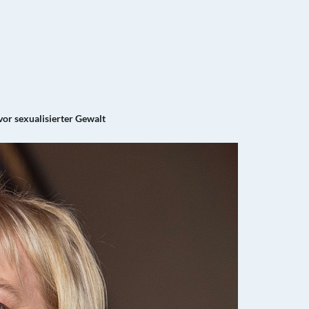
vor sexualisierter Gewalt