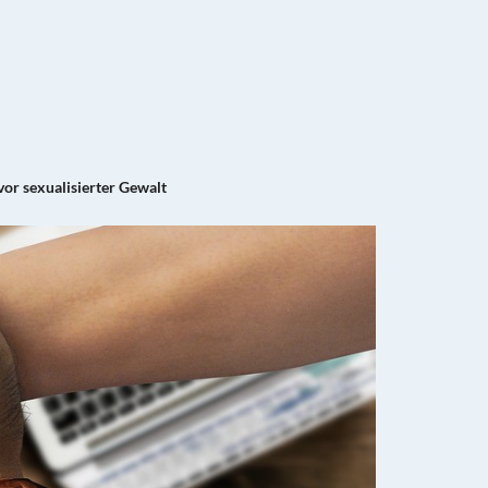
vor sexualisierter Gewalt