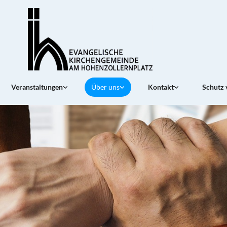
Veranstaltungen
Über uns
Kontakt
Schutz 