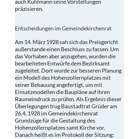
auch Kuhlmann seine Vorstellungen
präzisieren.
Entscheidungen im Gemeindekirchenrat
Am 14. März 1928 sah sich das Preisgericht
außerstande einen Beschluss zu fassen. Um
das Vorhaben aber anzugehen, wurden die
bearbeiteten Entwürfe dem Bezirksamt
zugeleitet. Dort wurde zur besseren Planung
ein Modell des Hohenzollernplatzes mit
seiner Bebauung angefertigt, um mit
Einsatzmodellen die Baupläne auf ihren
Raumeindruck zu prüfen. Als Ergebnis dieser
Überlegungen trug Baustadtrat Grüder am
26.4. 1928 im Gemeindekirchenrat
Grundzüge für die Gestaltung des
Hohenzollernplatzes samt Kirche vor.
Danach heißt es im Protokoll der Sitzung: