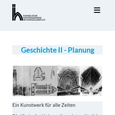
Geschichte II - Planung
Ein Kunstwerk für alle Zeiten