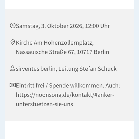
Samstag, 3. Oktober 2026, 12:00 Uhr
Kirche Am Hohenzollernplatz,
Nassauische Straße 67, 10717 Berlin
sirventes berlin, Leitung Stefan Schuck
Eintritt frei / Spende willkommen. Auch:
https://noonsong.de/kontakt/#anker-
unterstuetzen-sie-uns