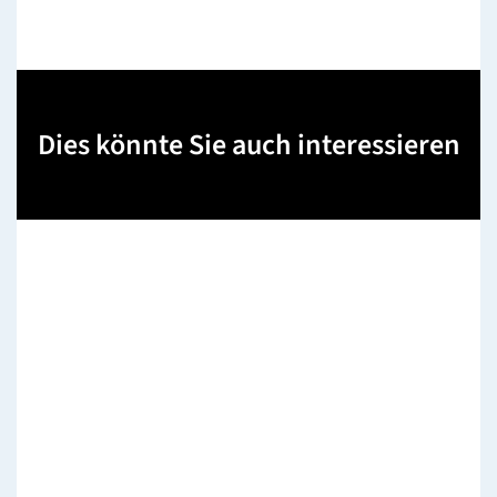
Dies könnte Sie auch interessieren