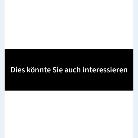
Dies könnte Sie auch interessieren