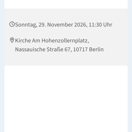
Sonntag, 29. November 2026, 11:30 Uhr
Kirche Am Hohenzollernplatz,
Nassauische Straße 67, 10717 Berlin