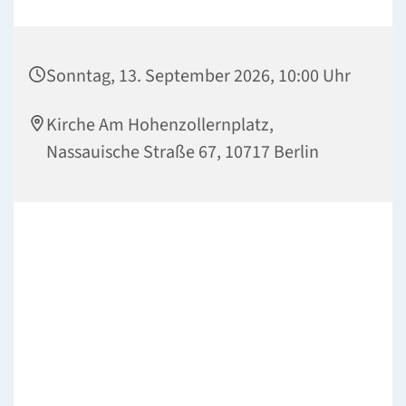
Sonntag, 13. September 2026, 10:00 Uhr
Kirche Am Hohenzollernplatz,
Nassauische Straße 67, 10717 Berlin