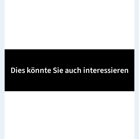
Dies könnte Sie auch interessieren