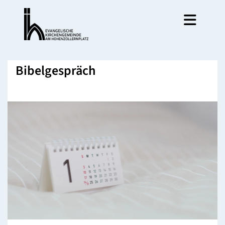
Bibelgespräch