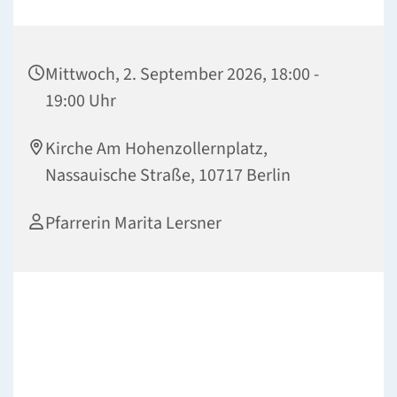
Mittwoch, 2. September 2026, 18:00 -
19:00 Uhr
Kirche Am Hohenzollernplatz,
Nassauische Straße, 10717 Berlin
Pfarrerin Marita Lersner