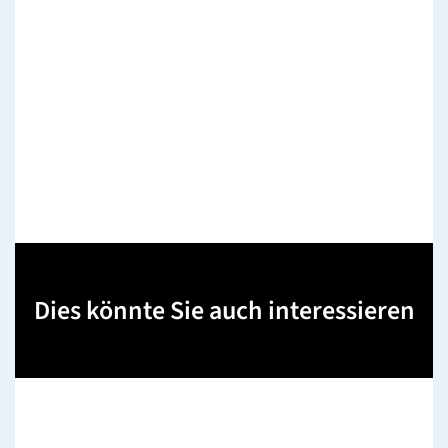
Dies könnte Sie auch interessieren