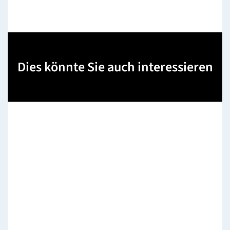
Dies könnte Sie auch interessieren