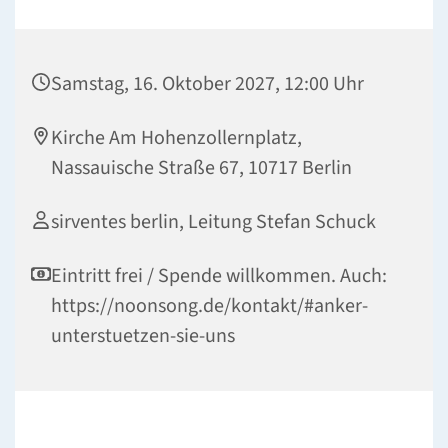
Samstag, 16. Oktober 2027, 12:00 Uhr
Kirche Am Hohenzollernplatz,
Nassauische Straße 67, 10717 Berlin
sirventes berlin, Leitung Stefan Schuck
Eintritt frei / Spende willkommen. Auch:
https://noonsong.de/kontakt/#anker-
unterstuetzen-sie-uns