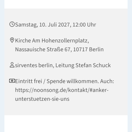
Samstag, 10. Juli 2027, 12:00 Uhr
Kirche Am Hohenzollernplatz,
Nassauische Straße 67, 10717 Berlin
sirventes berlin, Leitung Stefan Schuck
Eintritt frei / Spende willkommen. Auch:
https://noonsong.de/kontakt/#anker-
unterstuetzen-sie-uns