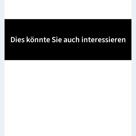
Dies könnte Sie auch interessieren