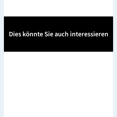
Dies könnte Sie auch interessieren