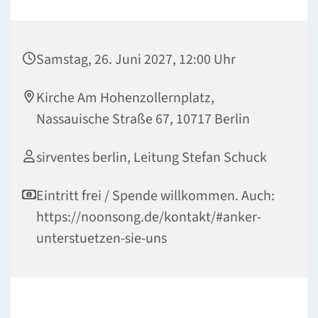
Samstag, 26. Juni 2027, 12:00 Uhr
Kirche Am Hohenzollernplatz,
Nassauische Straße 67, 10717 Berlin
sirventes berlin, Leitung Stefan Schuck
Eintritt frei / Spende willkommen. Auch:
https://noonsong.de/kontakt/#anker-
unterstuetzen-sie-uns