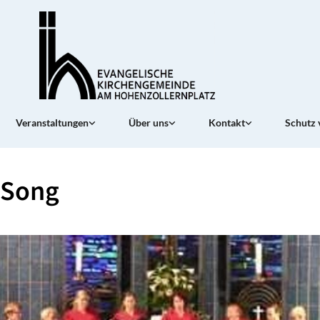
Veranstaltungen
Über uns
Kontakt
Schutz 
Song