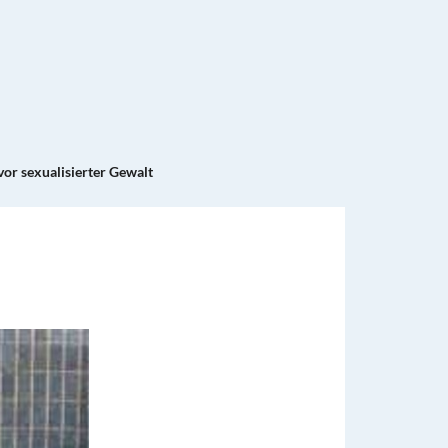
vor sexualisierter Gewalt