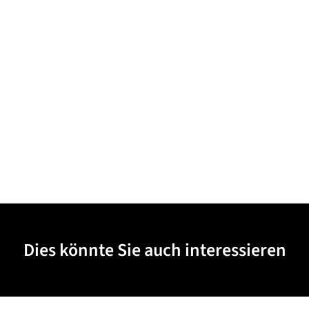
Dies könnte Sie auch interessieren