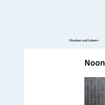
Glauben und Leben
Noon