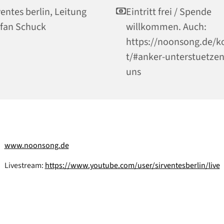
ventes berlin, Leitung
Eintritt frei / Spende
fan Schuck
willkommen. Auch:
https://noonsong.de/k
t/#anker-unterstuetzen
uns
www.noonsong.de
Livestream:
https://www.youtube.com/user/sirventesberlin/live