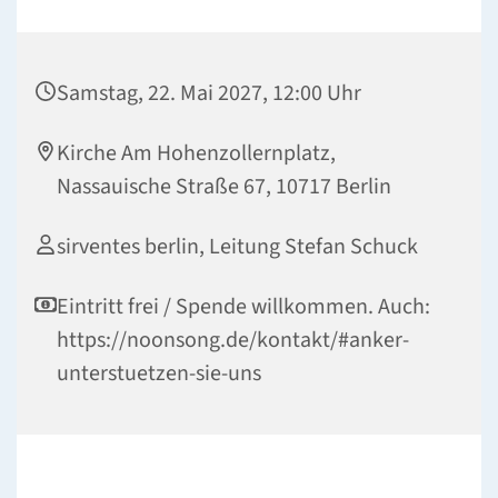
Samstag, 22. Mai 2027, 12:00 Uhr
Kirche Am Hohenzollernplatz,
Nassauische Straße 67, 10717 Berlin
sirventes berlin, Leitung Stefan Schuck
Eintritt frei / Spende willkommen. Auch:
https://noonsong.de/kontakt/#anker-
unterstuetzen-sie-uns