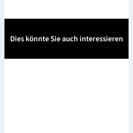
Dies könnte Sie auch interessieren