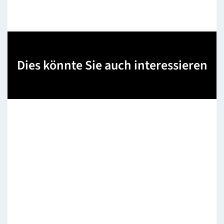
Dies könnte Sie auch interessieren