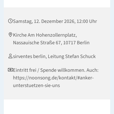
Samstag, 12. Dezember 2026, 12:00 Uhr
Kirche Am Hohenzollernplatz,
Nassauische Straße 67, 10717 Berlin
sirventes berlin, Leitung Stefan Schuck
Eintritt frei / Spende willkommen. Auch:
https://noonsong.de/kontakt/#anker-
unterstuetzen-sie-uns