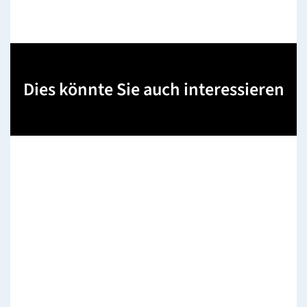
Dies könnte Sie auch interessieren