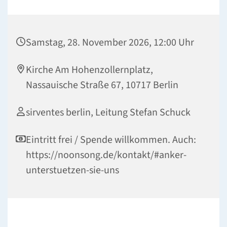
Samstag, 28. November 2026, 12:00 Uhr
Kirche Am Hohenzollernplatz,
Nassauische Straße 67, 10717 Berlin
sirventes berlin, Leitung Stefan Schuck
Eintritt frei / Spende willkommen. Auch:
https://noonsong.de/kontakt/#anker-
unterstuetzen-sie-uns