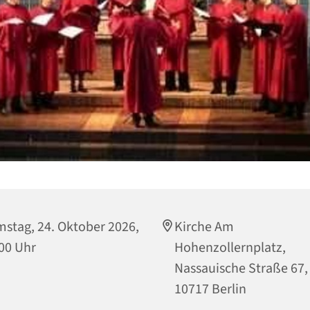
stag, 24. Oktober 2026,
Kirche Am
00 Uhr
Hohenzollernplatz,
Nassauische Straße 67,
10717 Berlin