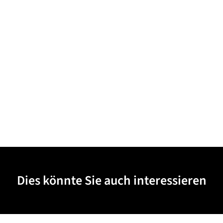
Dies könnte Sie auch interessieren