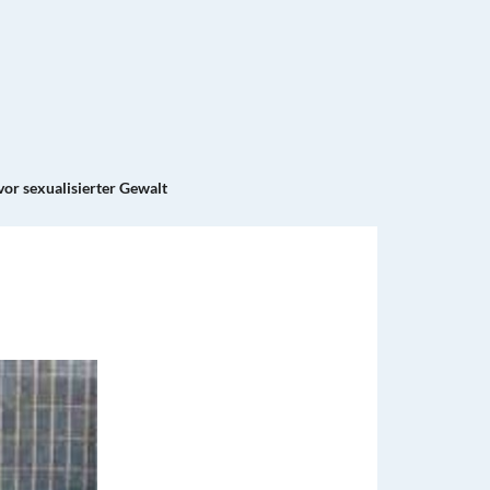
vor sexualisierter Gewalt