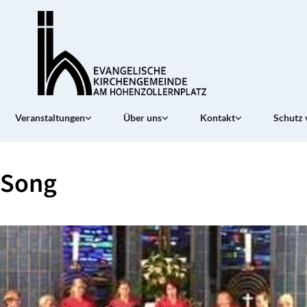
Veranstaltungen
Über uns
Kontakt
Schutz 
Song