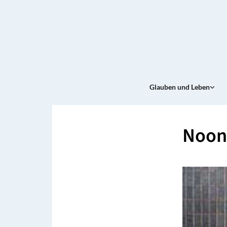
Glauben und Leben
Noon