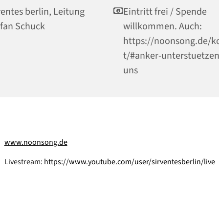
ventes berlin, Leitung
Eintritt frei / Spende
fan Schuck
willkommen. Auch:
https://noonsong.de/k
t/#anker-unterstuetzen
uns
www.noonsong.de
Livestream:
https://www.youtube.com/user/sirventesberlin/live