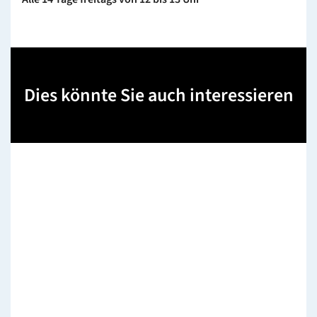
Dies könnte Sie auch interessieren