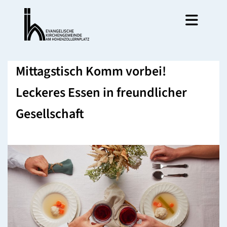
Mittagstisch Komm vorbei!
Leckeres Essen in freundlicher
Gesellschaft