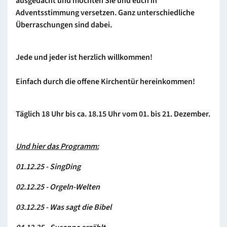
ausgedacht und möchten Sie und euch in
Adventsstimmung versetzen. Ganz unterschiedliche
Überraschungen sind dabei.
Jede und jeder ist herzlich willkommen!
Einfach durch die offene Kirchentür hereinkommen!
Täglich 18 Uhr bis ca. 18.15 Uhr vom 01. bis 21. Dezember.
Und hier das Programm:
01.12.25 - SingDing
02.12.25 - Orgeln-Welten
03.12.25 - Was sagt die Bibel