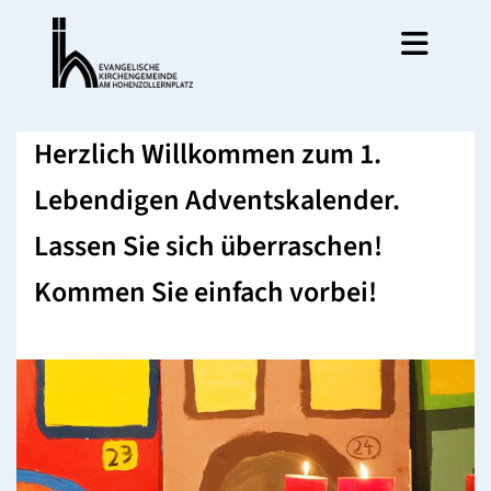
Herzlich Willkommen zum 1.
Lebendigen Adventskalender.
Lassen Sie sich überraschen!
Kommen Sie einfach vorbei!