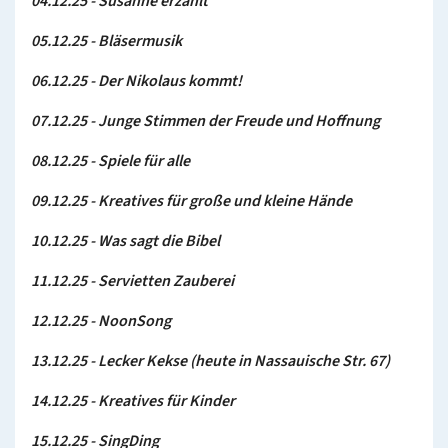
04.12.25 - Susanne erzählt
05.12.25 - Bläsermusik
06.12.25 - Der Nikolaus kommt!
07.12.25 - Junge Stimmen der Freude und Hoffnung
08.12.25 - Spiele für alle
09.12.25 - Kreatives für große und kleine Hände
10.12.25 - Was sagt die Bibel
11.12.25 - Servietten Zauberei
12.12.25 - NoonSong
13.12.25 - Lecker Kekse (heute in Nassauische Str. 67)
14.12.25 - Kreatives für Kinder
15.12.25 - SingDing