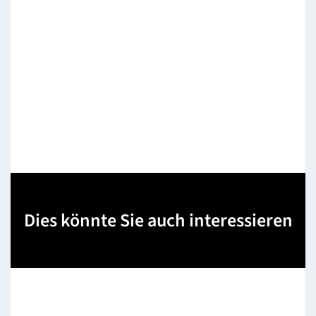
Dies könnte Sie auch interessieren