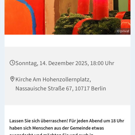
© privat
Sonntag, 14. Dezember 2025, 18:00 Uhr
Kirche Am Hohenzollernplatz,
Nassauische Straße 67, 10717 Berlin
Lassen Sie sich überraschen! Für jeden Abend um 18 Uhr
haben sich Menschen aus der Gemeinde etwas