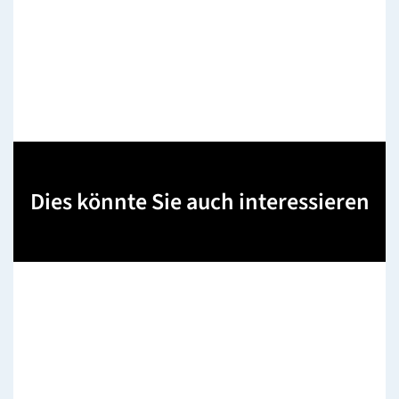
Dies könnte Sie auch interessieren