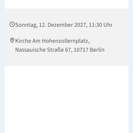
Sonntag, 12. Dezember 2027, 11:30 Uhr
Kirche Am Hohenzollernplatz,
Nassauische Straße 67, 10717 Berlin