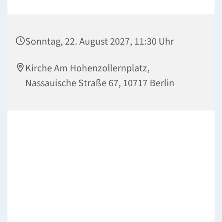
Sonntag, 22. August 2027, 11:30 Uhr
Kirche Am Hohenzollernplatz,
Nassauische Straße 67, 10717 Berlin