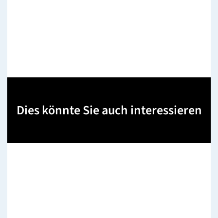
Dies könnte Sie auch interessieren