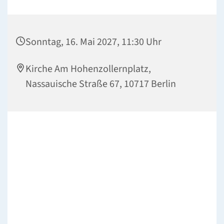
Sonntag, 16. Mai 2027, 11:30 Uhr
Kirche Am Hohenzollernplatz,
Nassauische Straße 67, 10717 Berlin