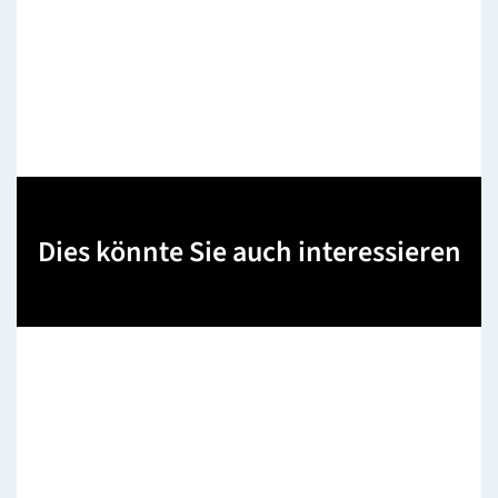
Dies könnte Sie auch interessieren