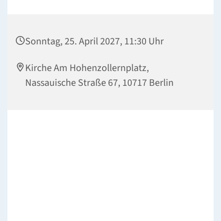
Sonntag, 25. April 2027, 11:30 Uhr
Kirche Am Hohenzollernplatz,
Nassauische Straße 67, 10717 Berlin