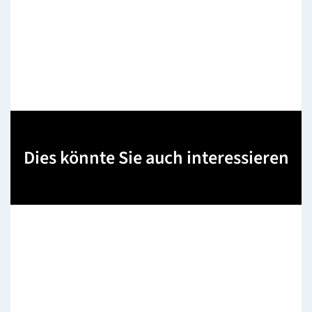
Dies könnte Sie auch interessieren