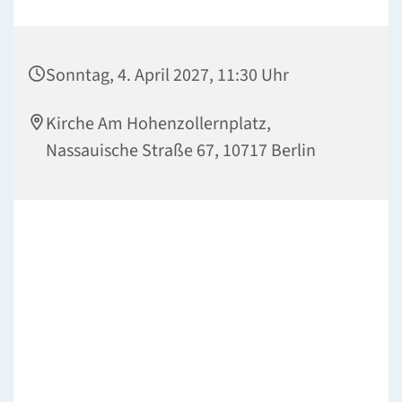
Sonntag, 4. April 2027, 11:30 Uhr
Kirche Am Hohenzollernplatz,
Nassauische Straße 67, 10717 Berlin