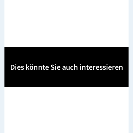
Dies könnte Sie auch interessieren