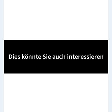
Dies könnte Sie auch interessieren