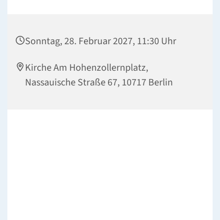
Sonntag, 28. Februar 2027, 11:30 Uhr
Kirche Am Hohenzollernplatz,
Nassauische Straße 67, 10717 Berlin