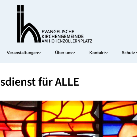
Veranstaltungen
Über uns
Kontakt
Schutz 
sdienst für ALLE