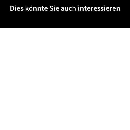
Dies könnte Sie auch interessieren