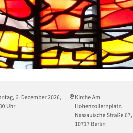
ntag, 6. Dezember 2026,
Kirche Am
30 Uhr
Hohenzollernplatz,
Nassauische Straße 67,
10717 Berlin