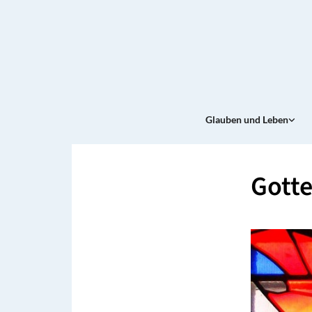
Glauben und Leben
Gotte