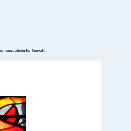
vor sexualisierter Gewalt