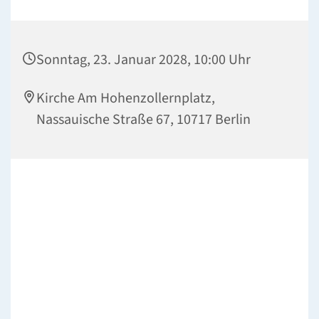
Sonntag, 23. Januar 2028, 10:00 Uhr
Kirche Am Hohenzollernplatz,
Nassauische Straße 67, 10717 Berlin