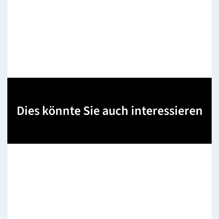
Dies könnte Sie auch interessieren