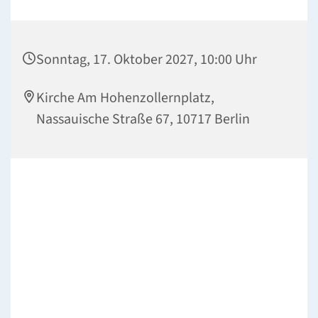
Sonntag, 17. Oktober 2027, 10:00 Uhr
Kirche Am Hohenzollernplatz,
Nassauische Straße 67, 10717 Berlin