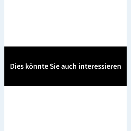
Dies könnte Sie auch interessieren