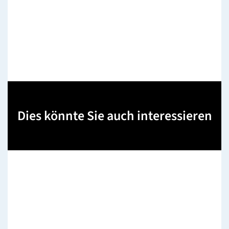
Dies könnte Sie auch interessieren