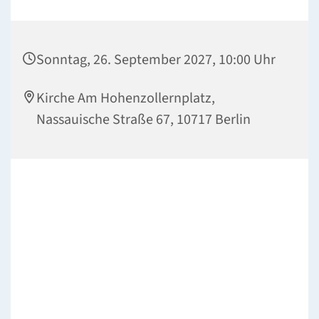
Sonntag, 26. September 2027, 10:00 Uhr
Kirche Am Hohenzollernplatz,
Nassauische Straße 67, 10717 Berlin