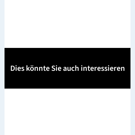
Dies könnte Sie auch interessieren