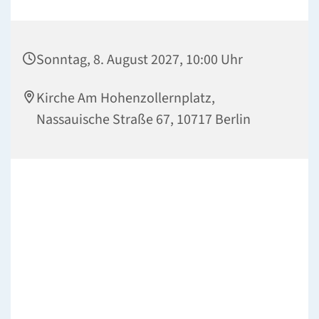
Sonntag, 8. August 2027, 10:00 Uhr
Kirche Am Hohenzollernplatz,
Nassauische Straße 67, 10717 Berlin