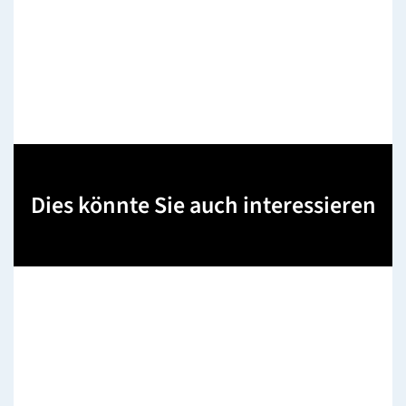
Dies könnte Sie auch interessieren