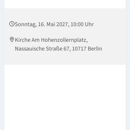
Sonntag, 16. Mai 2027, 10:00 Uhr
Kirche Am Hohenzollernplatz,
Nassauische Straße 67, 10717 Berlin