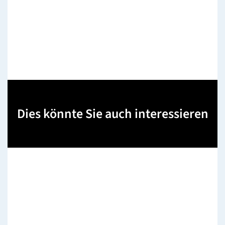
Dies könnte Sie auch interessieren