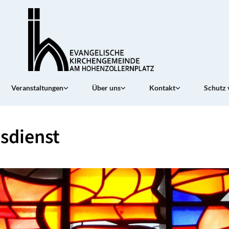
Veranstaltungen
Über uns
Kontakt
Schutz 
sdienst