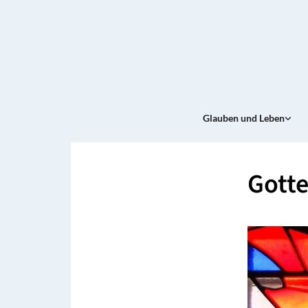
Glauben und Leben
Gotte