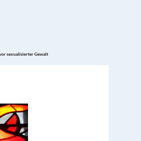
vor sexualisierter Gewalt