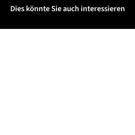
Dies könnte Sie auch interessieren