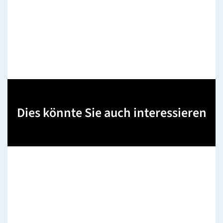
Dies könnte Sie auch interessieren