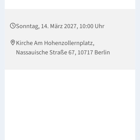
Sonntag, 14. März 2027, 10:00 Uhr
Kirche Am Hohenzollernplatz,
Nassauische Straße 67, 10717 Berlin