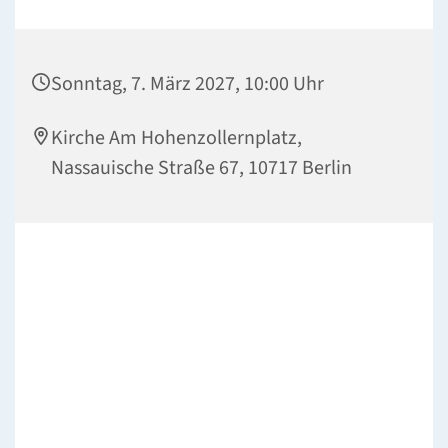
Sonntag, 7. März 2027, 10:00 Uhr
Kirche Am Hohenzollernplatz,
Nassauische Straße 67, 10717 Berlin