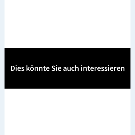
Dies könnte Sie auch interessieren