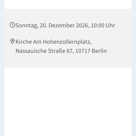
Sonntag, 20. Dezember 2026, 10:00 Uhr
Kirche Am Hohenzollernplatz,
Nassauische Straße 67, 10717 Berlin