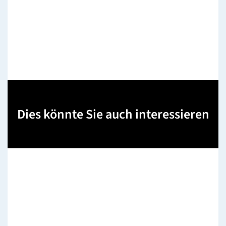
Dies könnte Sie auch interessieren