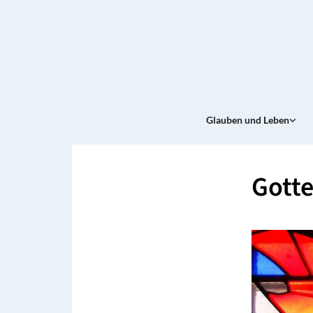
Glauben und Leben
Gotte