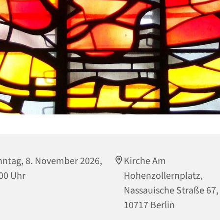
ntag, 8. November 2026,
Kirche Am
00 Uhr
Hohenzollernplatz,
Nassauische Straße 67,
10717 Berlin