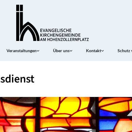
Veranstaltungen
Über uns
Kontakt
Schutz 
sdienst