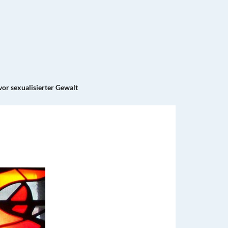
vor sexualisierter Gewalt