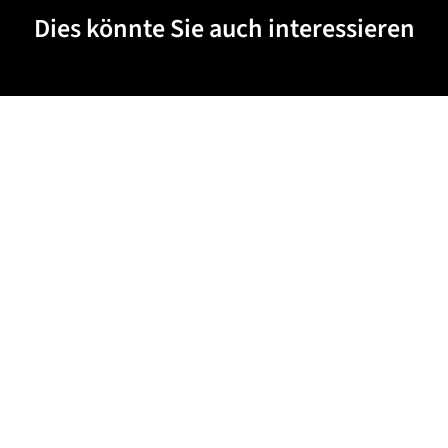
Dies könnte Sie auch interessieren