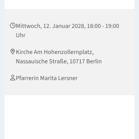
Mittwoch, 12. Januar 2028, 18:00 - 19:00
Uhr
Kirche Am Hohenzollernplatz,
Nassauische Straße, 10717 Berlin
Pfarrerin Marita Lersner