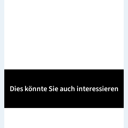
Dies könnte Sie auch interessieren