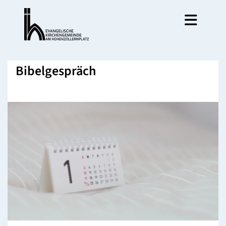
Bibelgespräch