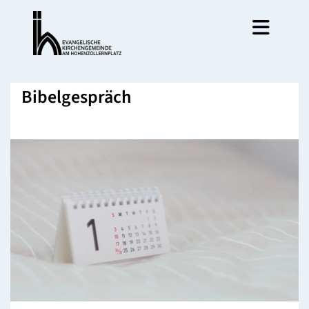
Bibelgespräch