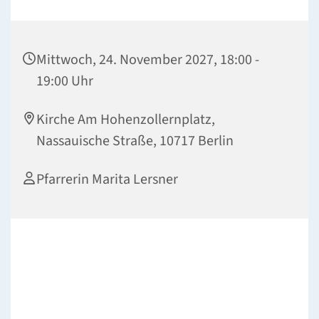
Mittwoch, 24. November 2027, 18:00 -
19:00 Uhr
Kirche Am Hohenzollernplatz,
Nassauische Straße, 10717 Berlin
Pfarrerin Marita Lersner