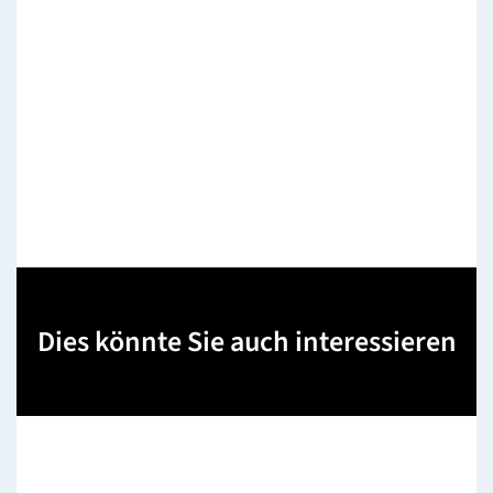
Dies könnte Sie auch interessieren