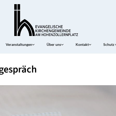
Veranstaltungen
Über uns
Kontakt
Schutz 
gespräch