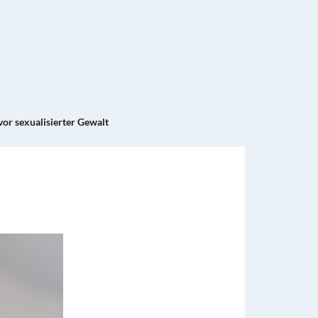
vor sexualisierter Gewalt