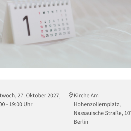
twoch, 27. Oktober 2027,
Kirche Am
00 - 19:00 Uhr
Hohenzollernplatz,
Nassauische Straße, 1
Berlin