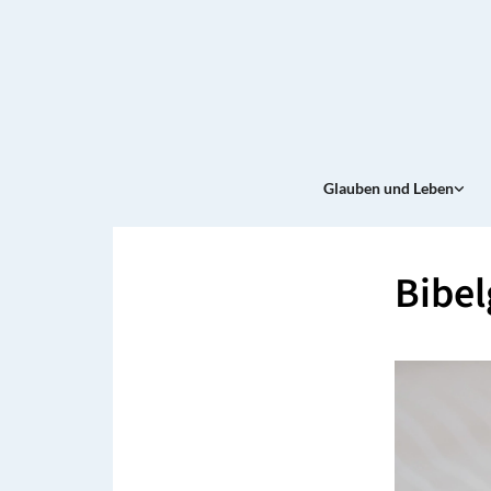
Glauben und Leben
Bibel