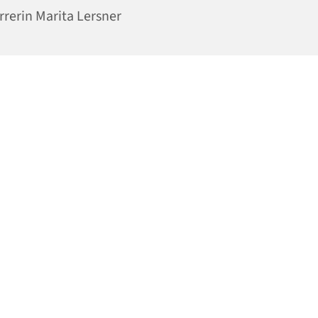
rrerin Marita Lersner