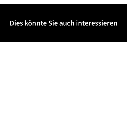
Dies könnte Sie auch interessieren