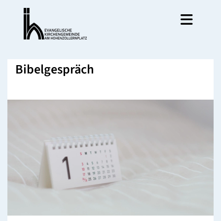
Bibelgespräch