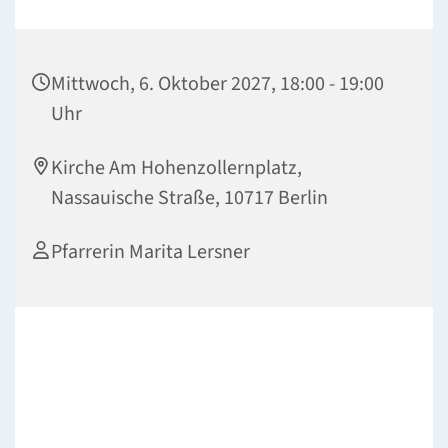
Mittwoch, 6. Oktober 2027, 18:00 - 19:00
Uhr
Kirche Am Hohenzollernplatz,
Nassauische Straße, 10717 Berlin
Pfarrerin Marita Lersner