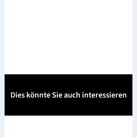
Dies könnte Sie auch interessieren