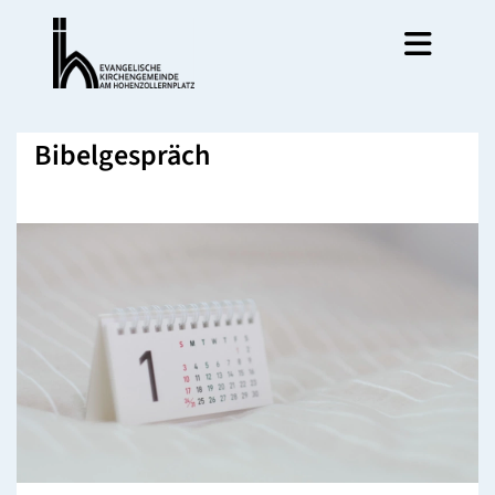
Bibelgespräch