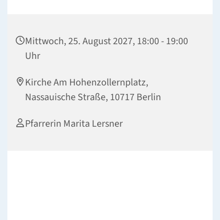
Mittwoch, 25. August 2027, 18:00 - 19:00
Uhr
Kirche Am Hohenzollernplatz,
Nassauische Straße, 10717 Berlin
Pfarrerin Marita Lersner