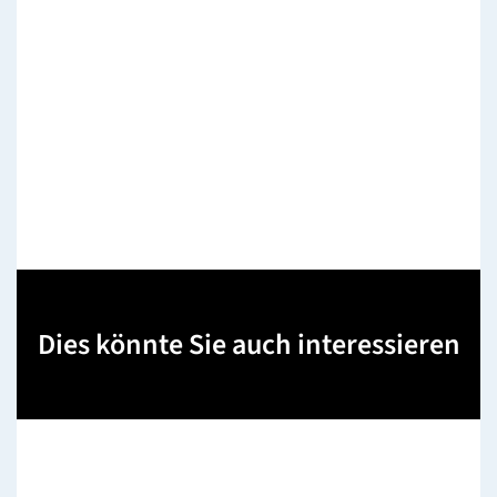
Dies könnte Sie auch interessieren