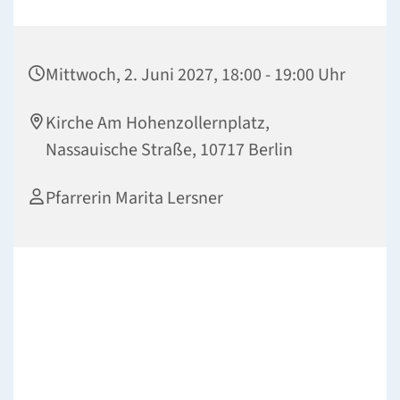
Mittwoch, 2. Juni 2027, 18:00 - 19:00 Uhr
Kirche Am Hohenzollernplatz,
Nassauische Straße, 10717 Berlin
Pfarrerin Marita Lersner