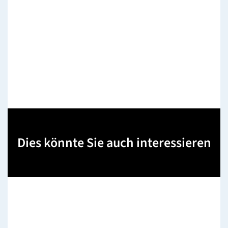
Dies könnte Sie auch interessieren