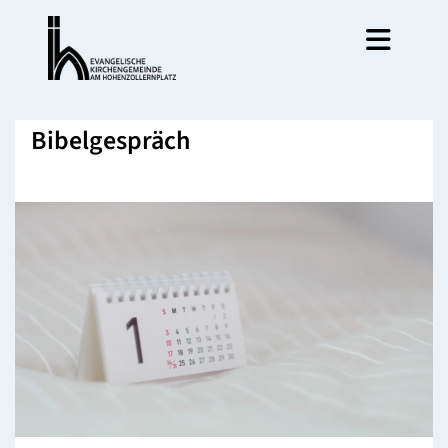
Bibelgespräch