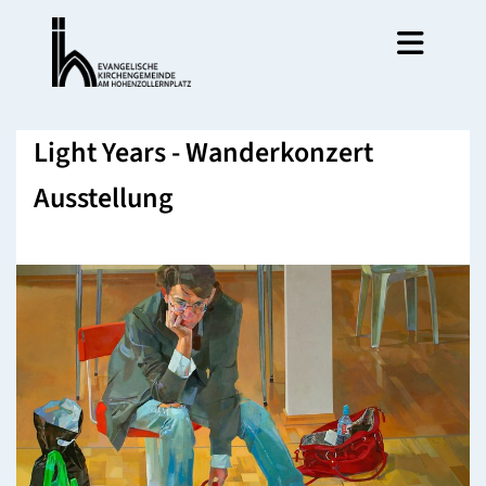
Light Years - Wanderkonzert
Ausstellung