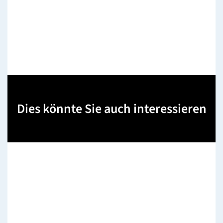
Dies könnte Sie auch interessieren