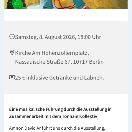
Samstag, 8. August 2026, 18:00 Uhr
Kirche Am Hohenzollernplatz,
Nassauische Straße 67, 10717 Berlin
25 € inklusive Getränke und Labneh.
Eine musikalische Führung durch die Ausstellung in
Zusammenarbeit mit dem
Tonhain Kollektiv
Amnon David Ar
führt uns durch die Ausstellung,